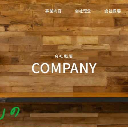
事業内容
会社理念
会社概要
会社概要
COMPANY