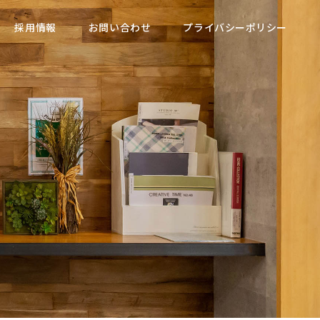
採用情報
お問い合わせ
プライバシーポリシー