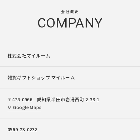
会社概要
COMPANY
株式会社マイルーム
雑貨ギフトショップ マイルーム
〒475-0966 愛知県半田市岩滑西町 2-33-1
Google Maps
0569-23-0232