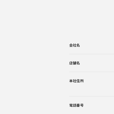
会社名
店舗名
本社住所
電話番号