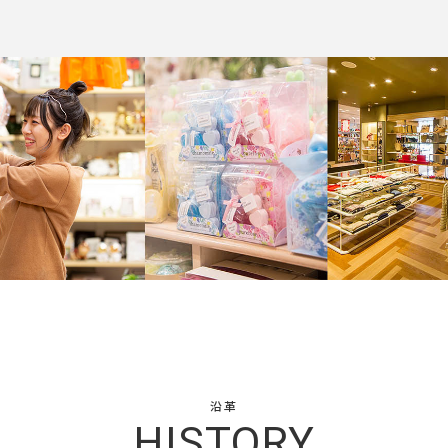
沿革
HISTORY