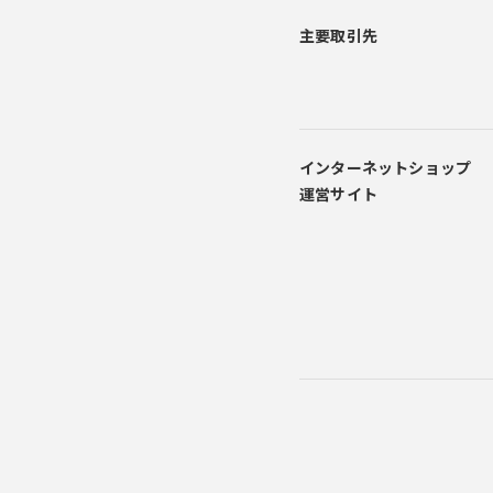
主要取引先
インターネットショップ
運営サイト