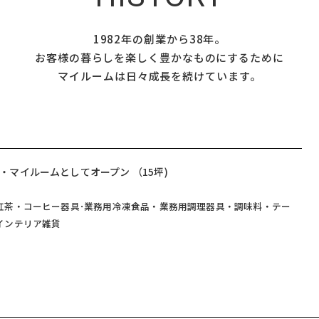
1982年の創業から38年。
お客様の暮らしを楽しく豊かなものにするために
マイルームは日々成長を続けています。
・マイルームとしてオープン （15坪)
紅茶・コーヒー器具･業務用冷凍食品・業務用調理器具・調味料・テー
インテリア雑貨