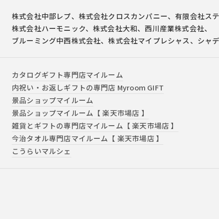
株式会社中部レプ、
株式会社クロスカンパニー、
有限会社ス
株式会社ハーモニック、
株式会社大和、
西川産業株式会社、
ブルーミング中西株式会社、
株式会社マイプレシャス、
シャ
カタログギフト専門店マイルーム
内祝い・お返しギフトの専門店 Myroom GIFT
景品ショップマイルーム
景品ショップマイルーム【 楽天市場店 】
雑貨とギフトの専門店マイルーム【 楽天市場店 】
今治タオル専門店マイルーム【 楽天市場店 】
こうらいマルシェ