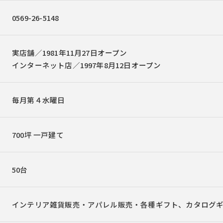
0569-26-5148
実店舗／1981年11月27日オープン
インターネット店／1997年8月12日オープン
毎月第４水曜日
700坪 一戸建て
50台
インテリア雑貨販売・アパレル販売・各種ギフト、カタログ