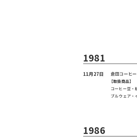
1981
11月27日
倉田コーヒー
【取扱商品】
コーヒー豆・
ブルウェア・
1986