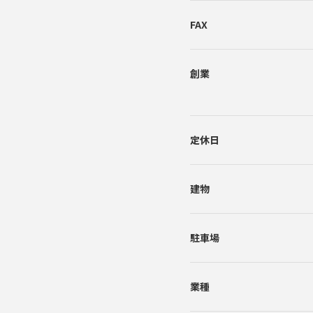
FAX
創業
定休日
建物
駐車場
業種