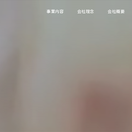
事業内容
会社理念
会社概要