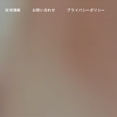
採用情報
お問い合わせ
プライバシーポリシー